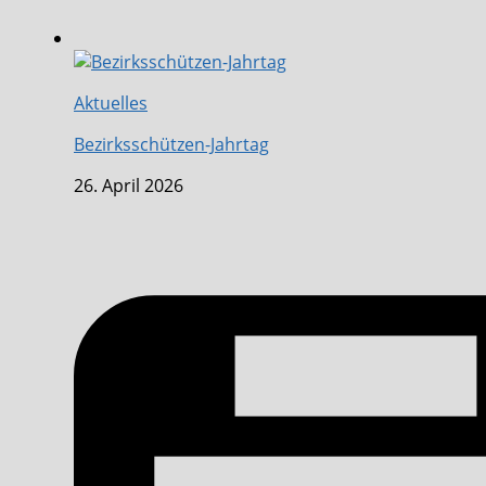
Aktuelles
Bezirksschützen-Jahrtag
26. April 2026