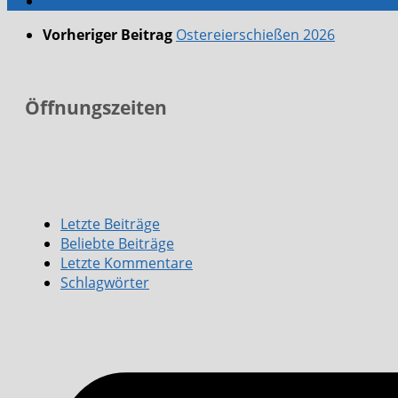
Vorheriger Beitrag
Ostereierschießen 2026
Öffnungszeiten
Letzte Beiträge
Beliebte Beiträge
Letzte Kommentare
Schlagwörter