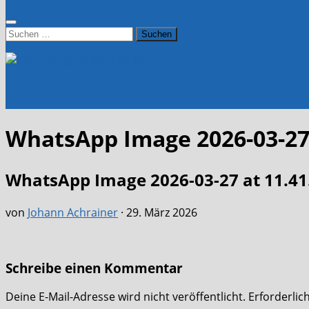
Suchen
nach:
WhatsApp Image 2026-03-27 
WhatsApp Image 2026-03-27 at 11.41
von
Johann Achrainer
·
29. März 2026
Schreibe einen Kommentar
Deine E-Mail-Adresse wird nicht veröffentlicht.
Erforderlic