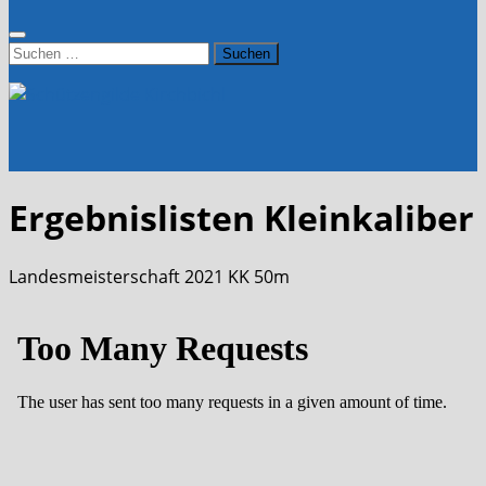
Suchen
nach:
Ergebnislisten
Kleinkaliber
Landesmeisterschaft 2021 KK 50m