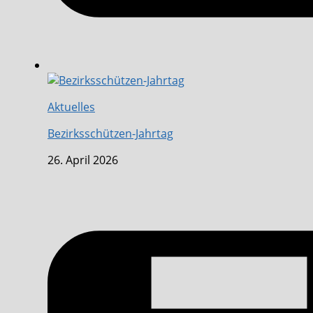
Aktuelles
Bezirksschützen-Jahrtag
26. April 2026