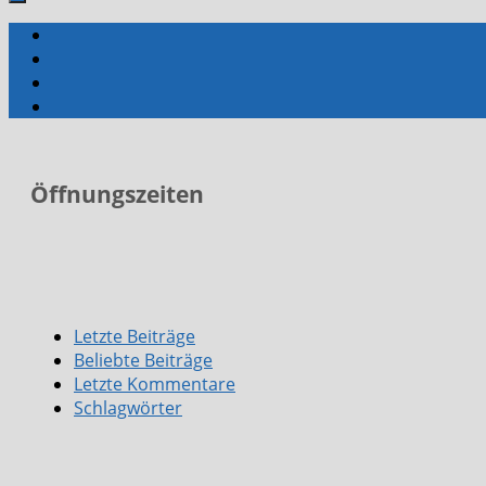
Öffnungszeiten
Letzte Beiträge
Beliebte Beiträge
Letzte Kommentare
Schlagwörter