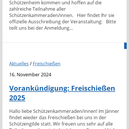
Schützenheim kommen und hoffen auf die
zahlreiche Teilnahme aller
Schützenkammeraden/innen. Hier findet Ihr sie
offizielle Ausschreibung der Veranstaltung: Bitte
teilt uns bei der Anmeldung...
0
Aktuelles
/
Freischießen
16. November 2024
Vorankündigung: Freischießen
2025
Hallo liebe Schützenkammeraden/innen! Im Jänner
findet wieder das Freischießen bei uns in der
Schützengilde statt. Wir freuen uns sehr auf alle