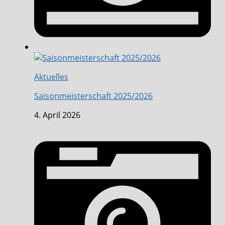
Aktuelles
Saisonmeisterschaft 2025/2026
4. April 2026