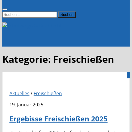
Suchen
nach:
Kategorie:
Freischießen
0
Aktuelles
/
Freischießen
19. Januar 2025
Ergebisse Freischießen 2025