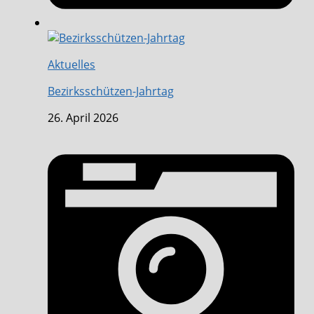
Aktuelles
Bezirksschützen-Jahrtag
26. April 2026