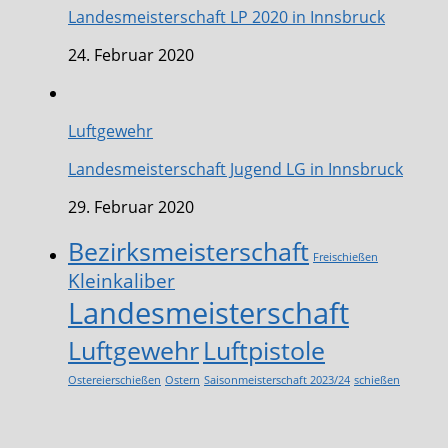
Landesmeisterschaft LP 2020 in Innsbruck
24. Februar 2020
Luftgewehr
Landesmeisterschaft Jugend LG in Innsbruck
29. Februar 2020
Bezirksmeisterschaft
Freischießen
Kleinkaliber
Landesmeisterschaft
Luftgewehr
Luftpistole
Ostereierschießen
Ostern
Saisonmeisterschaft 2023/24
schießen