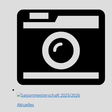
Aktuelles