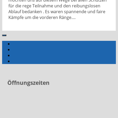
möchten uns auf diesem Wege bei allen Schützen
für die rege Teilnahme und den reibungslosen
Ablauf bedanken . Es waren spannende und faire
Kämpfe um die vorderen Ränge....
Öffnungszeiten