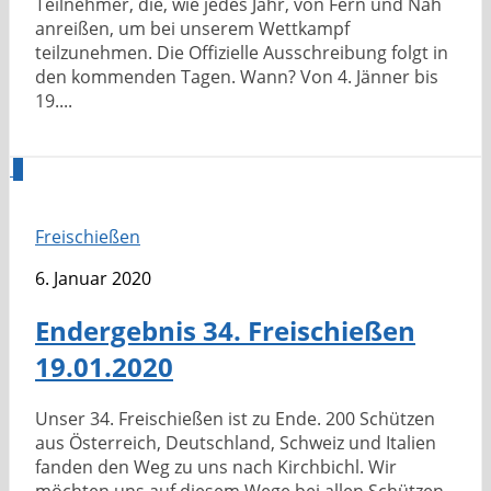
Teilnehmer, die, wie jedes Jahr, von Fern und Nah
anreißen, um bei unserem Wettkampf
teilzunehmen. Die Offizielle Ausschreibung folgt in
den kommenden Tagen. Wann? Von 4. Jänner bis
19....
0
Freischießen
6. Januar 2020
Endergebnis 34. Freischießen
19.01.2020
Unser 34. Freischießen ist zu Ende. 200 Schützen
aus Österreich, Deutschland, Schweiz und Italien
fanden den Weg zu uns nach Kirchbichl. Wir