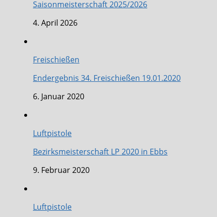
Saisonmeisterschaft 2025/2026
4. April 2026
Freischießen
Endergebnis 34. Freischießen 19.01.2020
6. Januar 2020
Luftpistole
Bezirksmeisterschaft LP 2020 in Ebbs
9. Februar 2020
Luftpistole