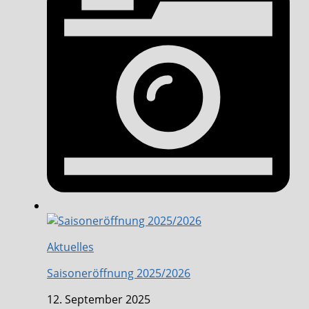
Aktuelles
Saisoneröffnung 2025/2026
12. September 2025