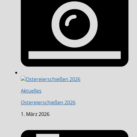
Aktuelles
Ostereierschießen 2026
1. März 2026