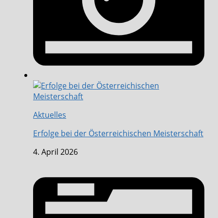
Aktuelles
Erfolge bei der Österreichischen Meisterschaft
4. April 2026