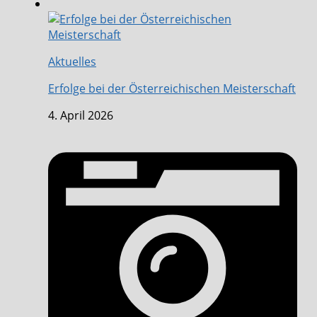
Aktuelles
Erfolge bei der Österreichischen Meisterschaft
4. April 2026