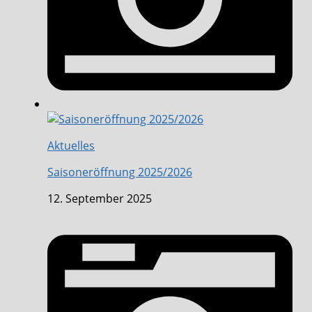
Aktuelles
Saisoneröffnung 2025/2026
12. September 2025