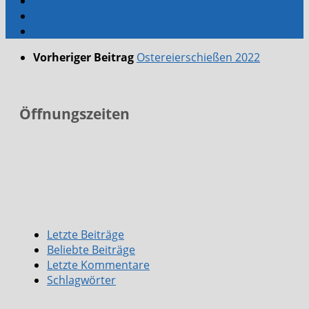
Vorheriger Beitrag
Ostereierschießen 2022
Öffnungszeiten
Letzte Beiträge
Beliebte Beiträge
Letzte Kommentare
Schlagwörter