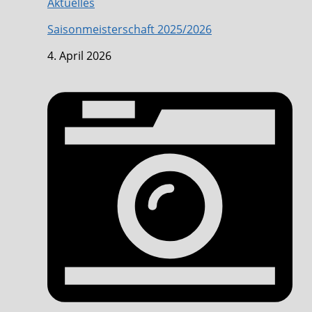
Aktuelles
Saisonmeisterschaft 2025/2026
4. April 2026