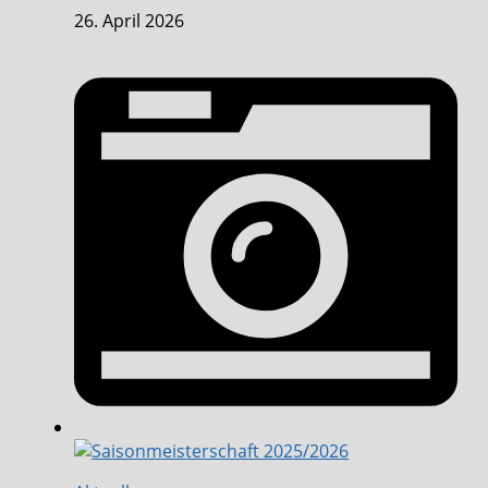
26. April 2026