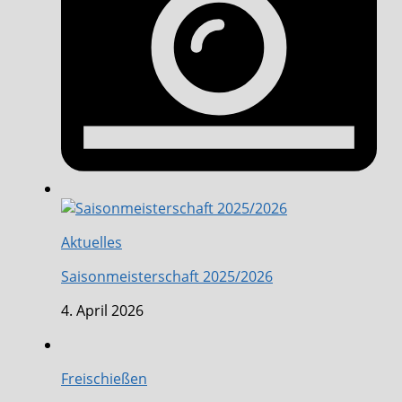
Aktuelles
Saisonmeisterschaft 2025/2026
4. April 2026
Freischießen