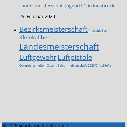
Landesmeisterschaft Jugend LG in Innsbruck
29. Februar 2020
Bezirksmeisterschaft
Freischießen
Kleinkaliber
Landesmeisterschaft
Luftgewehr
Luftpistole
Ostereierschießen
Ostern
Saisonmeisterschaft 2023/24
schießen
© 2026 Schützengilde Kirchbichl