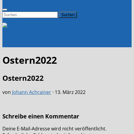
Suchen
nach:
Ostern2022
Ostern2022
von
Johann Achrainer
·
13. März 2022
Schreibe einen Kommentar
Deine E-Mail-Adresse wird nicht veröffentlicht.