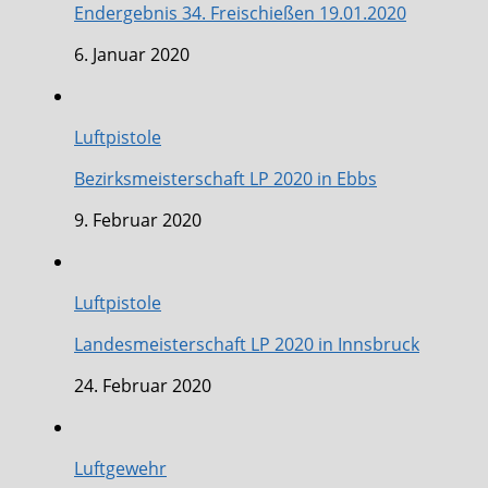
Endergebnis 34. Freischießen 19.01.2020
6. Januar 2020
Luftpistole
Bezirksmeisterschaft LP 2020 in Ebbs
9. Februar 2020
Luftpistole
Landesmeisterschaft LP 2020 in Innsbruck
24. Februar 2020
Luftgewehr