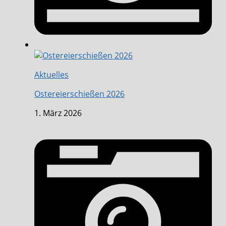
Aktuelles
Ostereierschießen 2026
1. März 2026