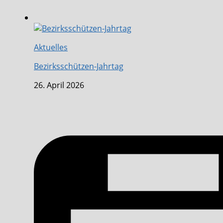
Aktuelles
Bezirksschützen-Jahrtag
26. April 2026