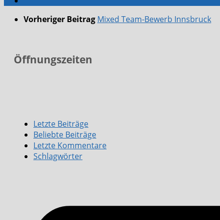
Vorheriger Beitrag
Mixed Team-Bewerb Innsbruck
Öffnungszeiten
Letzte Beiträge
Beliebte Beiträge
Letzte Kommentare
Schlagwörter