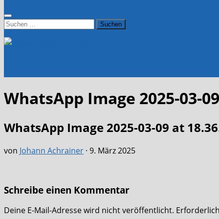
Suchen
nach:
WhatsApp Image 2025-03-09 a
WhatsApp Image 2025-03-09 at 18.36.
von
Johann Achrainer
·
9. März 2025
Schreibe einen Kommentar
Deine E-Mail-Adresse wird nicht veröffentlicht.
Erforderlic