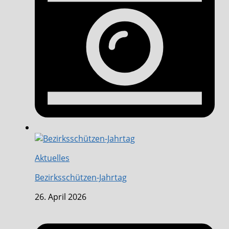
Aktuelles
Bezirksschützen-Jahrtag
26. April 2026