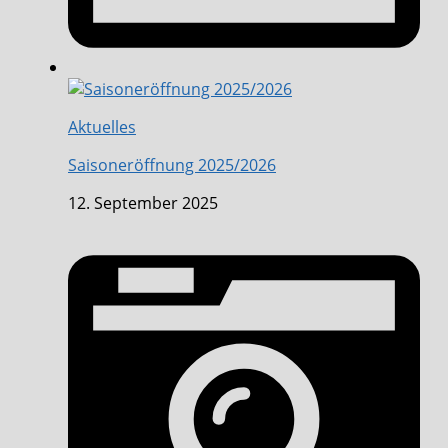
Aktuelles
Saisoneröffnung 2025/2026
12. September 2025