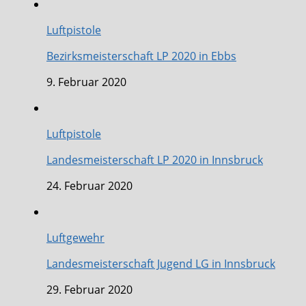
Luftpistole
Bezirksmeisterschaft LP 2020 in Ebbs
9. Februar 2020
Luftpistole
Landesmeisterschaft LP 2020 in Innsbruck
24. Februar 2020
Luftgewehr
Landesmeisterschaft Jugend LG in Innsbruck
29. Februar 2020