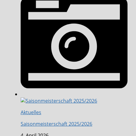
Aktuelles
Saisonmeisterschaft 2025/2026
4. April 2026