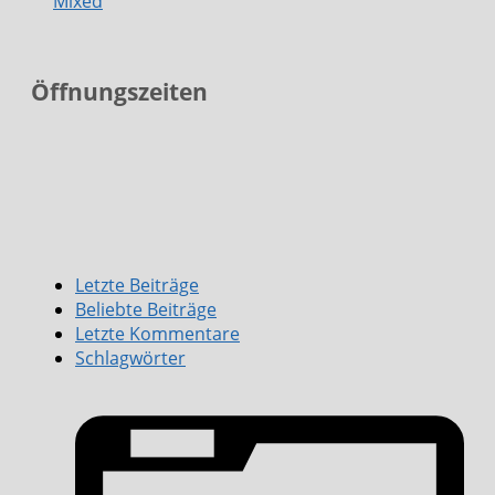
Mixed
Öffnungszeiten
Letzte Beiträge
Beliebte Beiträge
Letzte Kommentare
Schlagwörter