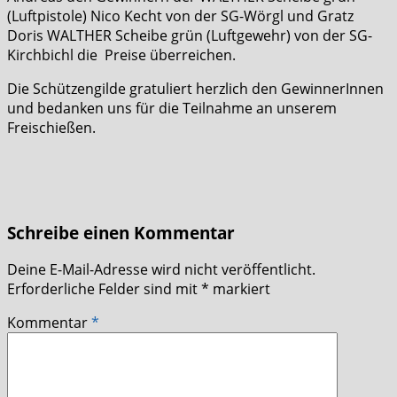
(Luftpistole) Nico Kecht von der SG-Wörgl und Gratz
Doris WALTHER Scheibe grün (Luftgewehr) von der SG-
Kirchbichl die Preise überreichen.
Die Schützengilde gratuliert herzlich den GewinnerInnen
und bedanken uns für die Teilnahme an unserem
Freischießen.
Schreibe einen Kommentar
Deine E-Mail-Adresse wird nicht veröffentlicht.
Erforderliche Felder sind mit
*
markiert
Kommentar
*