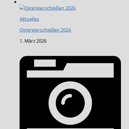
Aktuelles
Ostereierschießen 2026
1. März 2026