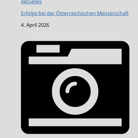
Aktuelles
Erfolge bei der Österreichischen Meisterschaft
4. April 2026