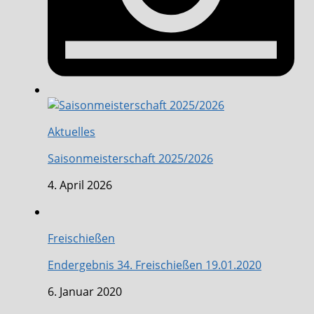
Aktuelles
Saisonmeisterschaft 2025/2026
4. April 2026
Freischießen
Endergebnis 34. Freischießen 19.01.2020
6. Januar 2020