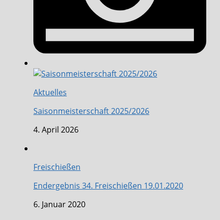
Aktuelles
Saisonmeisterschaft 2025/2026
4. April 2026
Freischießen
Endergebnis 34. Freischießen 19.01.2020
6. Januar 2020