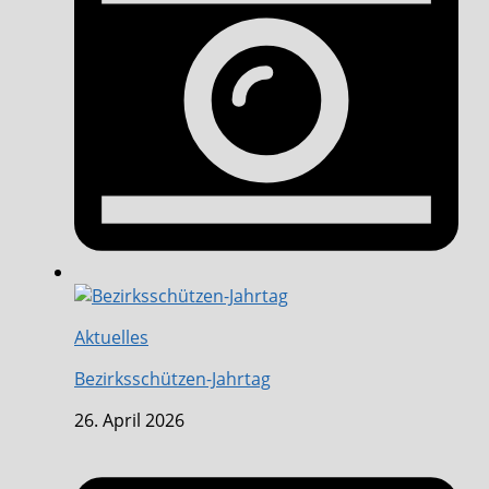
Aktuelles
Bezirksschützen-Jahrtag
26. April 2026