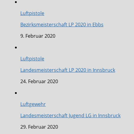
Luftpistole
Bezirksmeisterschaft LP 2020 in Ebbs
9. Februar 2020
Luftpistole
Landesmeisterschaft LP 2020 in Innsbruck
24. Februar 2020
Luftgewehr
Landesmeisterschaft Jugend LG in Innsbruck
29. Februar 2020