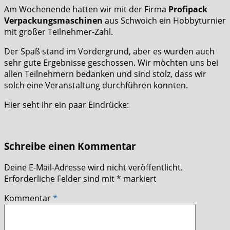
Am Wochenende hatten wir mit der Firma
Profipack
Verpackungsmaschinen
aus Schwoich ein Hobbyturnier
mit großer Teilnehmer-Zahl.
Der Spaß stand im Vordergrund, aber es wurden auch
sehr gute Ergebnisse geschossen. Wir möchten uns bei
allen Teilnehmern bedanken und sind stolz, dass wir
solch eine Veranstaltung durchführen konnten.
Hier seht ihr ein paar Eindrücke:
Schreibe einen Kommentar
Deine E-Mail-Adresse wird nicht veröffentlicht.
Erforderliche Felder sind mit
*
markiert
Kommentar
*