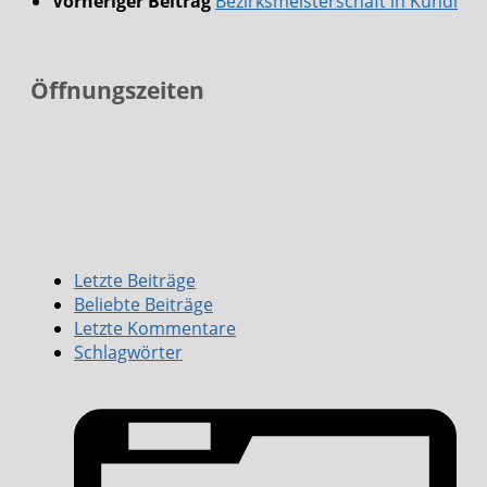
Vorheriger Beitrag
Bezirksmeisterschaft in Kundl
Öffnungszeiten
Letzte Beiträge
Beliebte Beiträge
Letzte Kommentare
Schlagwörter