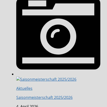
Aktuelles
Saisonmeisterschaft 2025/2026
4. April 2026