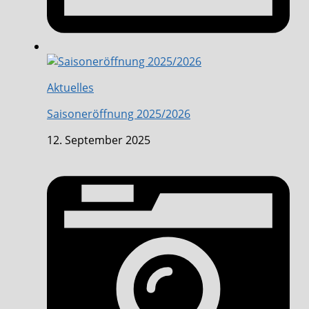
Aktuelles
Saisoneröffnung 2025/2026
12. September 2025