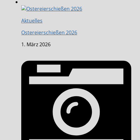
Aktuelles
Ostereierschießen 2026
1. März 2026