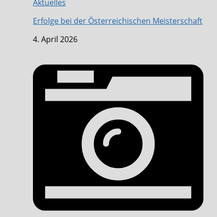
Aktuelles
Erfolge bei der Österreichischen Meisterschaft
4. April 2026