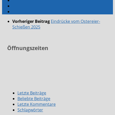
Vorheriger Beitrag
Eindrücke vom Ostereier-
Schießen 2025
Öffnungszeiten
Letzte Beiträge
Beliebte Beiträge
Letzte Kommentare
Schlagwörter