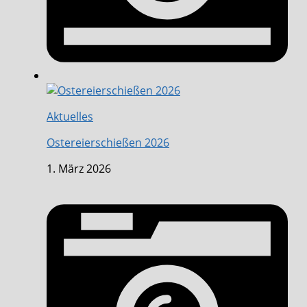
Aktuelles
Ostereierschießen 2026
1. März 2026