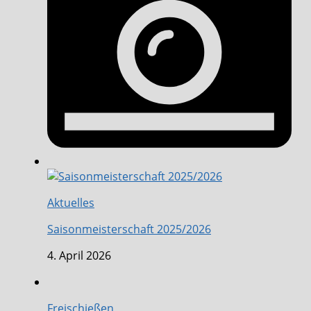
Aktuelles
Saisonmeisterschaft 2025/2026
4. April 2026
Freischießen