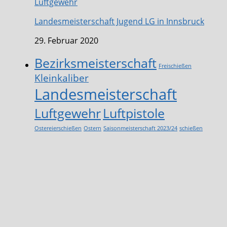
Luftgewehr
Landesmeisterschaft Jugend LG in Innsbruck
29. Februar 2020
Bezirksmeisterschaft
Freischießen
Kleinkaliber
Landesmeisterschaft
Luftgewehr
Luftpistole
Ostereierschießen
Ostern
Saisonmeisterschaft 2023/24
schießen