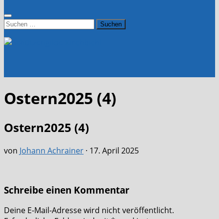
Suchen
nach:
Ostern2025 (4)
Ostern2025 (4)
von
Johann Achrainer
·
17. April 2025
Schreibe einen Kommentar
Deine E-Mail-Adresse wird nicht veröffentlicht.