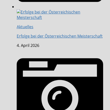
Aktuelles
Erfolge bei der Österreichischen Meisterschaft
4. April 2026