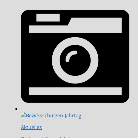
Aktuelles