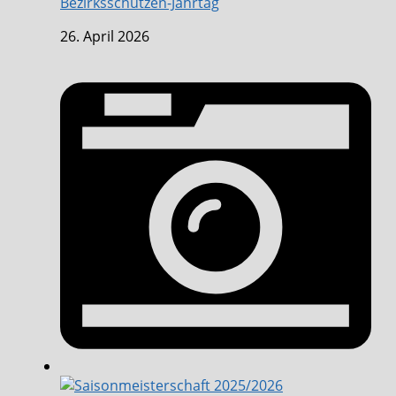
Bezirksschützen-Jahrtag
26. April 2026