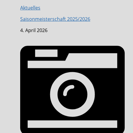
Aktuelles
Saisonmeisterschaft 2025/2026
4. April 2026