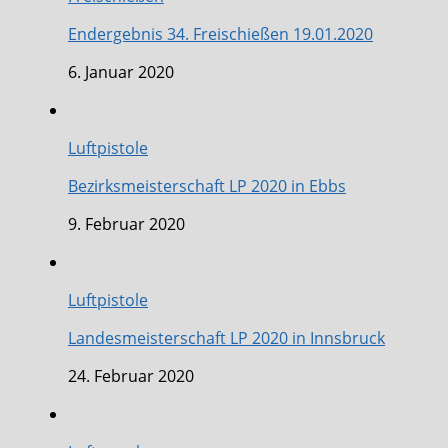
Endergebnis 34. Freischießen 19.01.2020
6. Januar 2020
Luftpistole
Bezirksmeisterschaft LP 2020 in Ebbs
9. Februar 2020
Luftpistole
Landesmeisterschaft LP 2020 in Innsbruck
24. Februar 2020