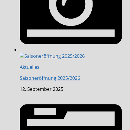
Aktuelles
Saisoneröffnung 2025/2026
12. September 2025