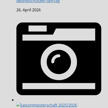
Bezirksschützen-Jahrtag
26. April 2026