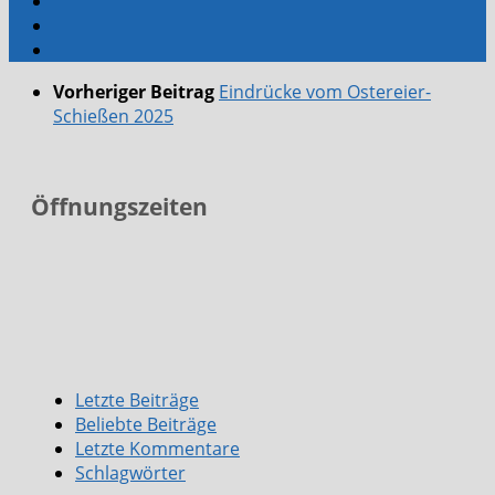
Vorheriger Beitrag
Eindrücke vom Ostereier-
Schießen 2025
Öffnungszeiten
Letzte Beiträge
Beliebte Beiträge
Letzte Kommentare
Schlagwörter