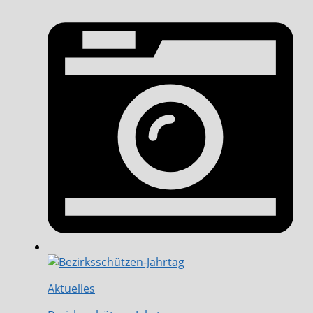
Aktuelles