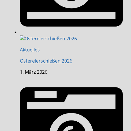
Aktuelles
Ostereierschießen 2026
1. März 2026