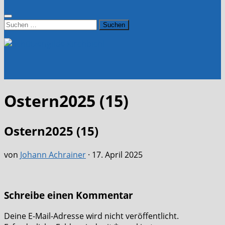
Suchen
nach:
Ostern2025 (15)
Ostern2025 (15)
von
Johann Achrainer
·
17. April 2025
Schreibe einen Kommentar
Deine E-Mail-Adresse wird nicht veröffentlicht.