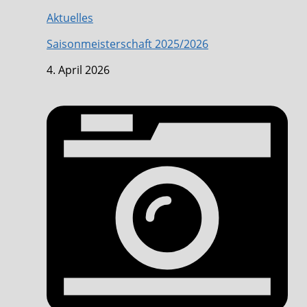
Aktuelles
Saisonmeisterschaft 2025/2026
4. April 2026