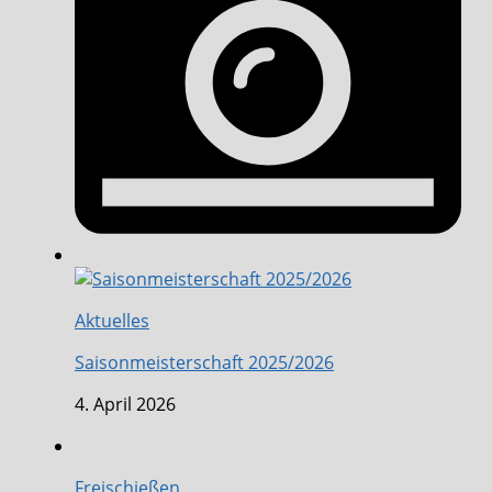
Aktuelles
Saisonmeisterschaft 2025/2026
4. April 2026
Freischießen