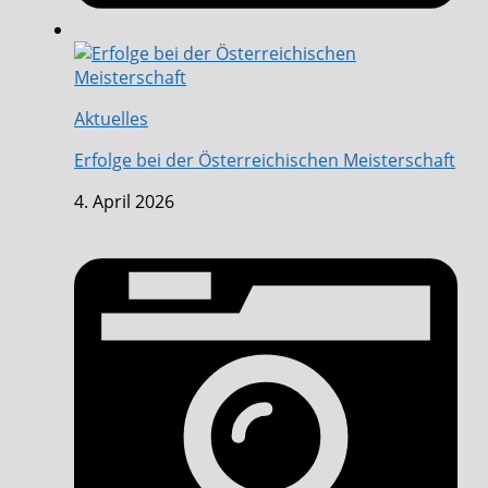
Aktuelles
Erfolge bei der Österreichischen Meisterschaft
4. April 2026