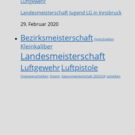
Luftgewehr
Landesmeisterschaft Jugend LG in Innsbruck
29. Februar 2020
Bezirksmeisterschaft
Freischießen
Kleinkaliber
Landesmeisterschaft
Luftgewehr
Luftpistole
Ostereierschießen
Ostern
Saisonmeisterschaft 2023/24
schießen