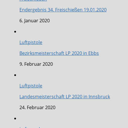
Endergebnis 34. Freischießen 19.01.2020
6. Januar 2020
Luftpistole
Bezirksmeisterschaft LP 2020 in Ebbs
9. Februar 2020
Luftpistole
Landesmeisterschaft LP 2020 in Innsbruck
24. Februar 2020