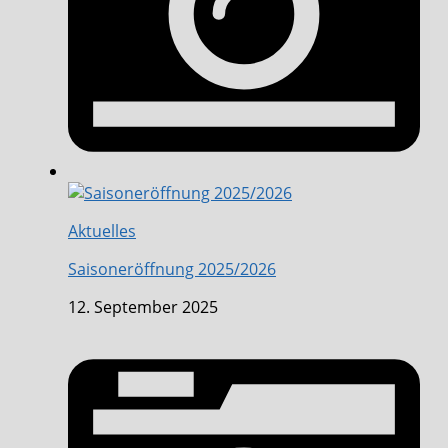
Aktuelles
Saisoneröffnung 2025/2026
12. September 2025