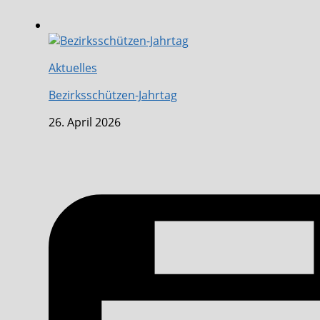
Aktuelles
Bezirksschützen-Jahrtag
26. April 2026