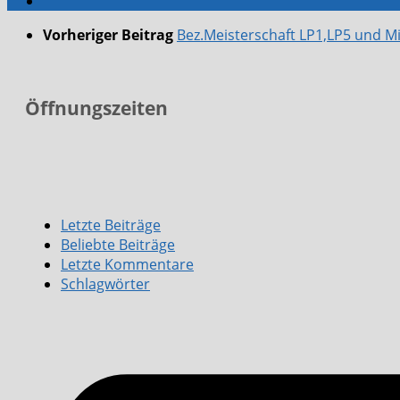
Vorheriger Beitrag
Bez.Meisterschaft LP1,LP5 und M
Öffnungszeiten
Letzte Beiträge
Beliebte Beiträge
Letzte Kommentare
Schlagwörter