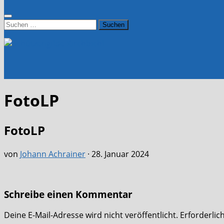
Suchen
nach:
FotoLP
FotoLP
von
Johann Achrainer
·
28. Januar 2024
Schreibe einen Kommentar
Deine E-Mail-Adresse wird nicht veröffentlicht.
Erforderlic