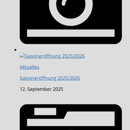
Aktuelles
Saisoneröffnung 2025/2026
12. September 2025