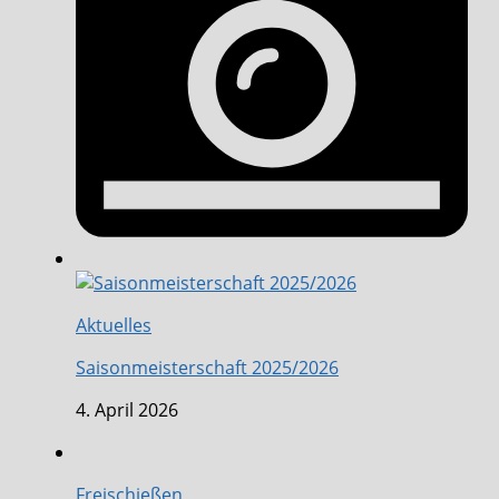
Aktuelles
Saisonmeisterschaft 2025/2026
4. April 2026
Freischießen