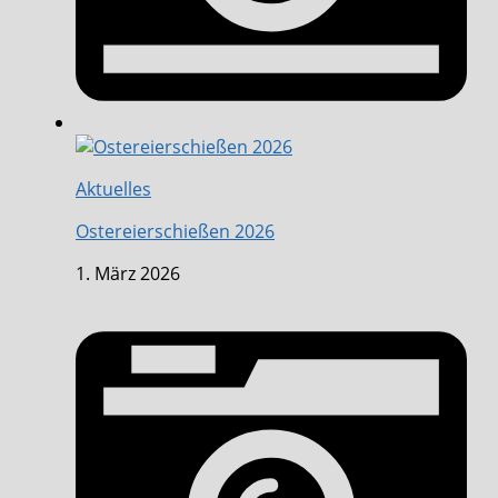
Aktuelles
Ostereierschießen 2026
1. März 2026