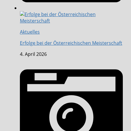
Aktuelles
Erfolge bei der Österreichischen Meisterschaft
4. April 2026