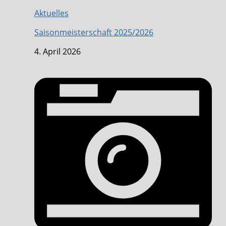
Aktuelles
Saisonmeisterschaft 2025/2026
4. April 2026