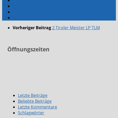
Vorheriger Beitrag
2 Tiroler Meister LP TLM
Öffnungszeiten
Letzte Beiträge
Beliebte Beiträge
Letzte Kommentare
Schlagwörter