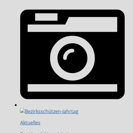
Aktuelles