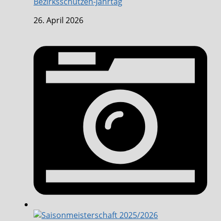
Bezirksschützen-Jahrtag
26. April 2026