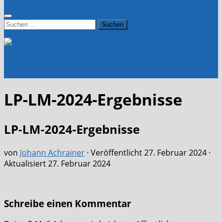
Suchen
nach:
LP-LM-2024-Ergebnisse
LP-LM-2024-Ergebnisse
von
Johann Achrainer
· Veröffentlicht
27. Februar 2024
·
Aktualisiert
27. Februar 2024
Schreibe einen Kommentar